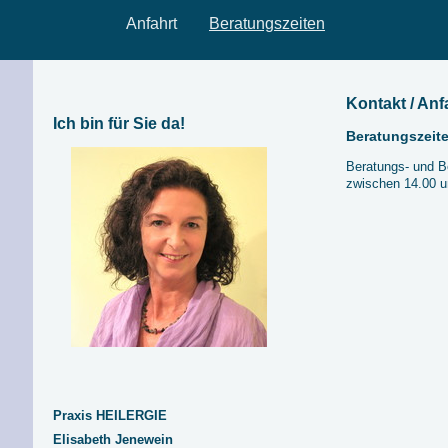
Anfahrt
Beratungszeiten
Kontakt / Anf
Ich bin für Sie da!
Beratungszeit
Beratungs- und B
zwischen 14.00 un
Praxis HEILERGIE
Elisabeth Jenewein