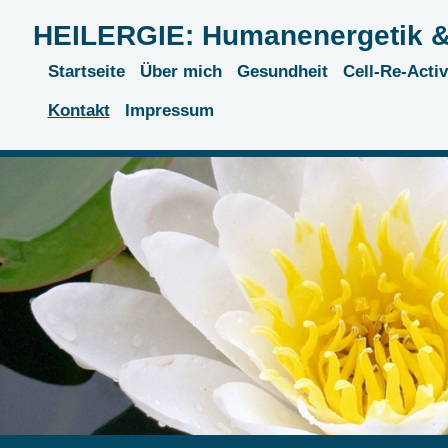
HEILERGIE: Humanenergetik &
Startseite
Über mich
Gesundheit
Cell-Re-Acti
Kontakt
Impressum