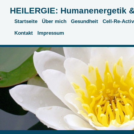
HEILERGIE: Humanenergetik &
Startseite
Über mich
Gesundheit
Cell-Re-Acti
Kontakt
Impressum